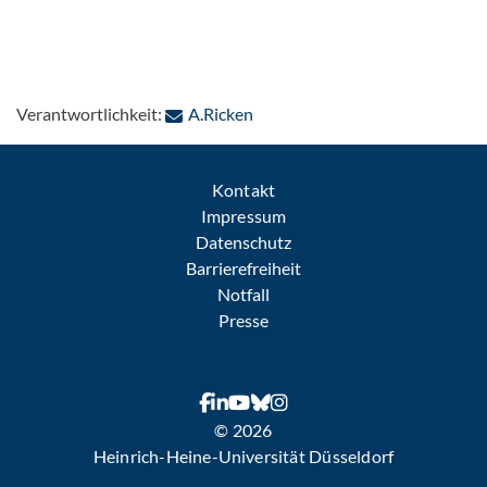
: Per E-Mail kontaktieren
Verantwortlichkeit:
A.Ricken
Kontakt
Impressum
Datenschutz
Barrierefreiheit
Notfall
Presse
© 2026
Heinrich-Heine-Universität Düsseldorf