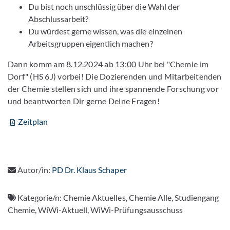
Du bist noch unschlüssig über die Wahl der
Abschlussarbeit?
Du würdest gerne wissen, was die einzelnen
Arbeitsgruppen eigentlich machen?
Dann komm am 8.12.2024 ab 13:00 Uhr bei "Chemie im
Dorf" (HS 6J) vorbei! Die Dozierenden und Mitarbeitenden
der Chemie stellen sich und ihre spannende Forschung vor
und beantworten Dir gerne Deine Fragen!
Zeitplan
Autor/in:
PD Dr. Klaus Schaper
Kategorie/n:
Chemie Aktuelles, Chemie Alle, Studiengang
Chemie, WiWi-Aktuell, WiWi-Prüfungsausschuss