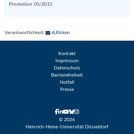
Promotion 05/2015
: Per E-Mail kontaktieren
Verantwortlichkeit:
A.Ricken
Kontakt
Impressum
Datenschutz
Barrierefreiheit
Notfall
Presse
© 2026
Heinrich-Heine-Universität Düsseldorf