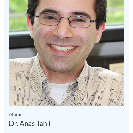
Alumni
Dr. Anas Tahli