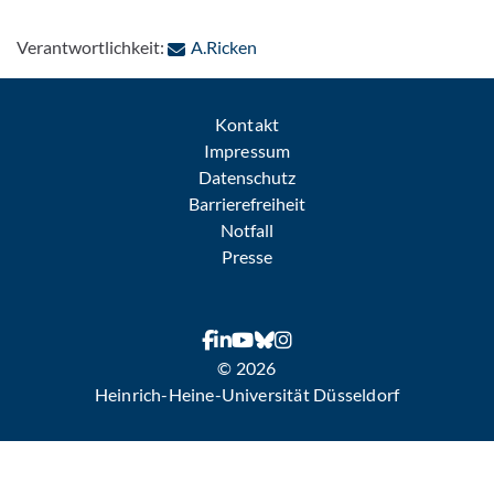
: Per E-Mail kontaktieren
Verantwortlichkeit:
A.Ricken
Kontakt
Impressum
Datenschutz
Barrierefreiheit
Notfall
Presse
© 2026
Heinrich-Heine-Universität Düsseldorf