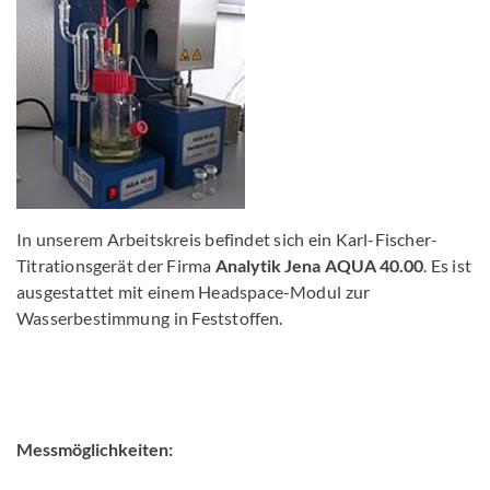
In unserem Arbeitskreis befindet sich ein Karl-Fischer-
Titrationsgerät der Firma
Analytik Jena AQUA 40.00
. Es ist
ausgestattet mit einem Headspace-Modul zur
Wasserbestimmung in Feststoffen.
Messmöglichkeiten: