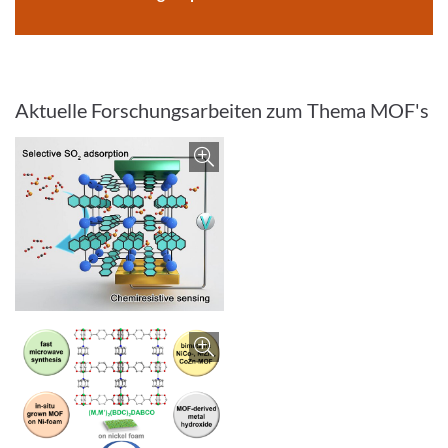
Aktuelle Forschungsarbeiten zum Thema MOF's
Bild vergrößern