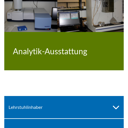
Analytik-Ausstattung
Lehrstuhlinhaber