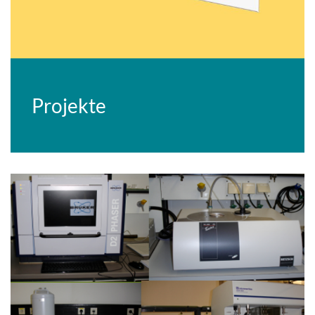
Projekte