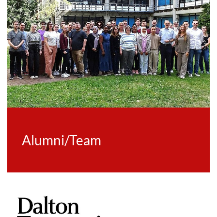
Alumni/Team