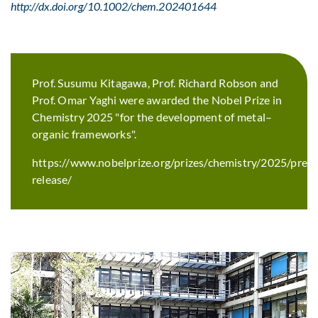
http://dx.doi.org/10.1002/chem.202401644
Prof. Susumu Kitagawa, Prof. Richard Robson and
Prof. Omar Yaghi were awarded the Nobel Prize in
Chemistry 2025 "for the development of metal–
organic frameworks".
https://www.nobelprize.org/prizes/chemistry/2025/press
release/