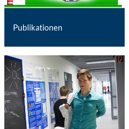
Publikationen