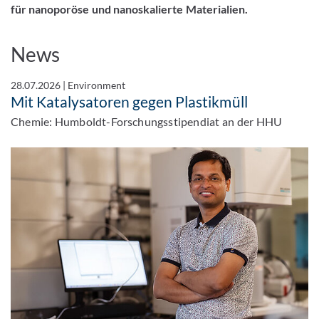
für nanoporöse und nanoskalierte Materialien.
News
28.07.2026
|
Environment
Mit Katalysatoren gegen Plastikmüll
Chemie: Humboldt-Forschungsstipendiat an der HHU