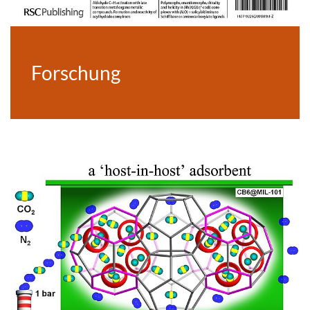
Forschung