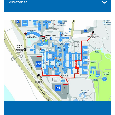
Sekretariat