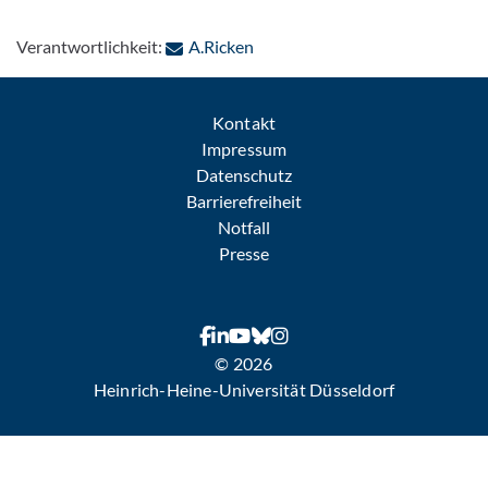
: Per E-Mail kontaktieren
Verantwortlichkeit:
A.Ricken
Kontakt
Impressum
Datenschutz
Barrierefreiheit
Notfall
Presse
© 2026
Heinrich-Heine-Universität Düsseldorf