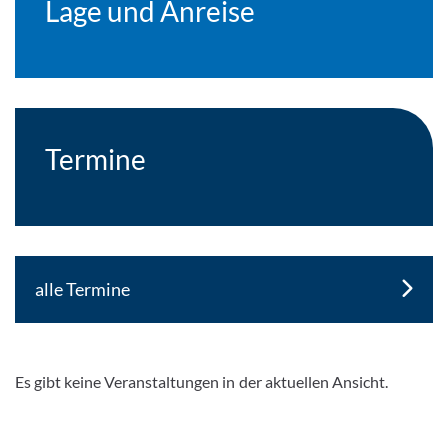
Lage und Anreise
Termine
alle Termine
Es gibt keine Veranstaltungen in der aktuellen Ansicht.