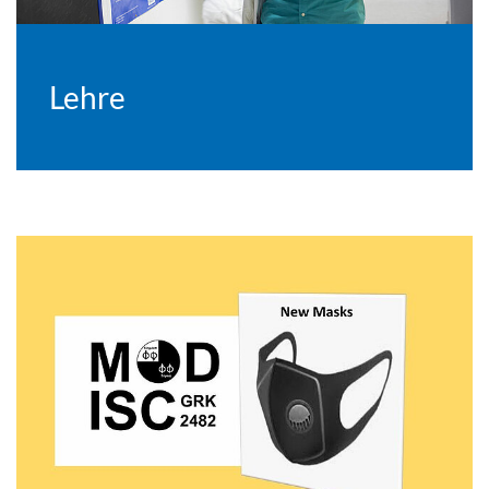
Lehre